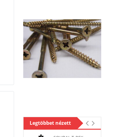
Legtöbbet nézett