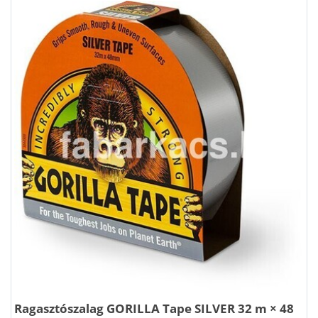
Ragasztószalag GORILLA Tape SILVER 32 m × 48