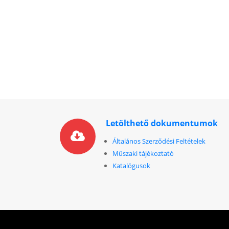
Letölthető dokumentumok
Általános Szerződési Feltételek
Műszaki tájékoztató
Katalógusok