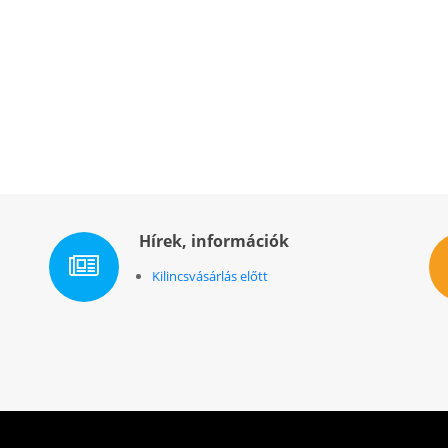
Hírek, információk
Kilincsvásárlás előtt