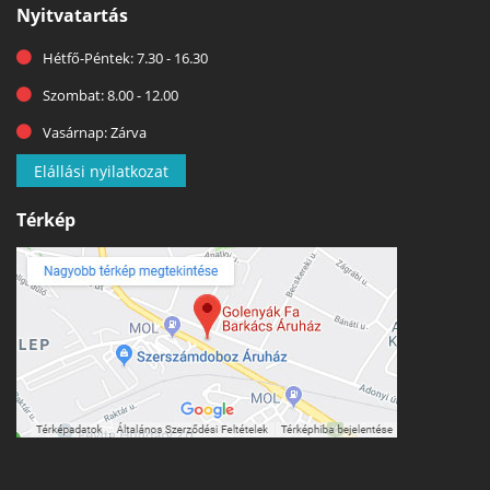
Nyitvatartás
Hétfő-Péntek: 7.30 - 16.30
Szombat: 8.00 - 12.00
Vasárnap: Zárva
Elállási nyilatkozat
Térkép