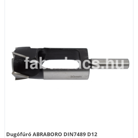
Dugófúró ABRABORO DIN7489 D12