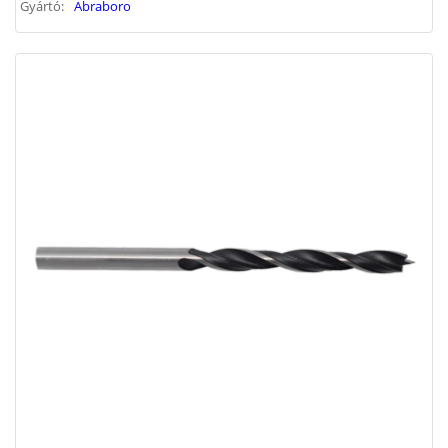
Gyártó:
Abraboro