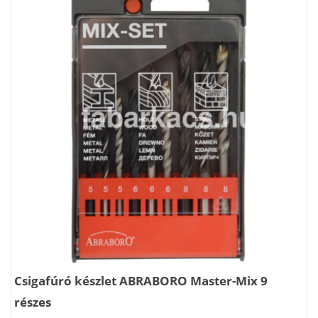
Csigafúró készlet ABRABORO Master-Mix 9
részes