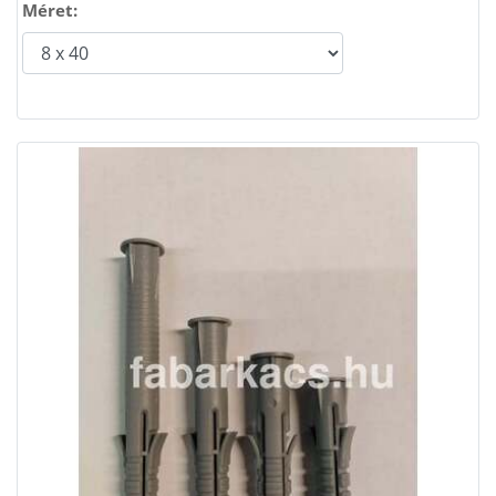
Méret: