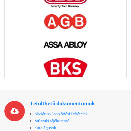
Letölthető dokumentumok
Általános Szerződési Feltételek
Műszaki tájékoztató
Katalógusok