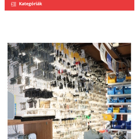
Kategóriák