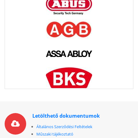
Letölthető dokumentumok
Általános Szerződési Feltételek
Műszaki tájékoztató