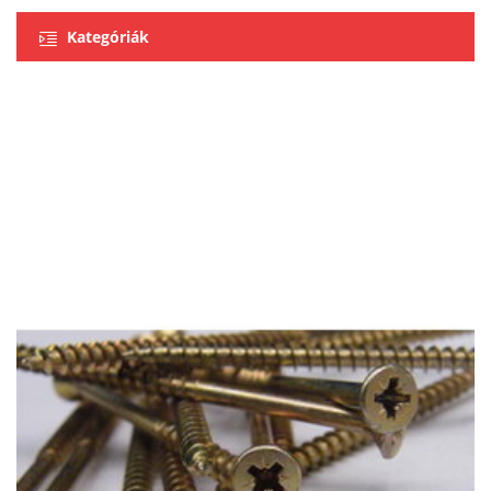
Kategóriák