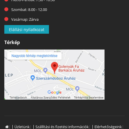
Szombat: 8.00 - 12.00
Vasárnap: Zárva
Elállási nyilatkozat
Térkép
|
Üzletünk
|
Szállítási és fizetési információk
|
Elérhetőségeink
|