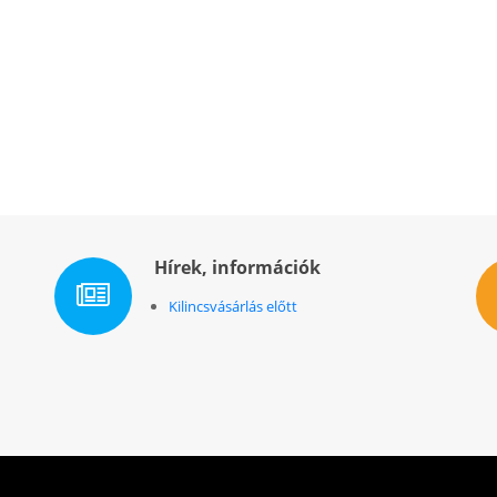
Hírek, információk
Kilincsvásárlás előtt