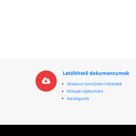
Letölthető dokumentumok
Általános Szerződési Feltételek
Műszaki tájékoztató
Katalógusok