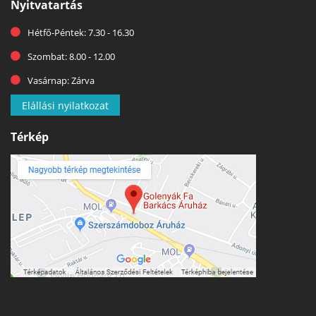
Nyitvatartás
Hétfő-Péntek: 7.30 - 16.30
Szombat: 8.00 - 12.00
Vasárnap: Zárva
Elállási nyilatkozat
Térkép