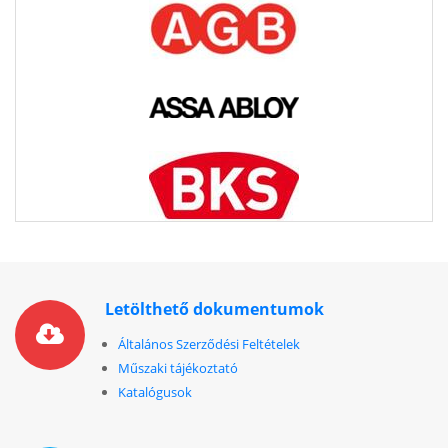
Letölthető dokumentumok
Általános Szerződési Feltételek
Műszaki tájékoztató
Katalógusok