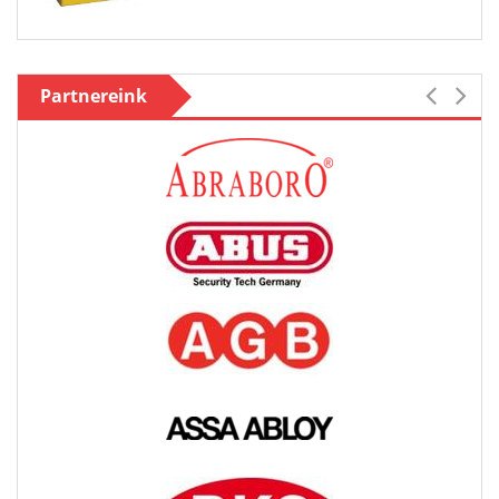
Partnereink