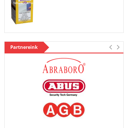
Partnereink