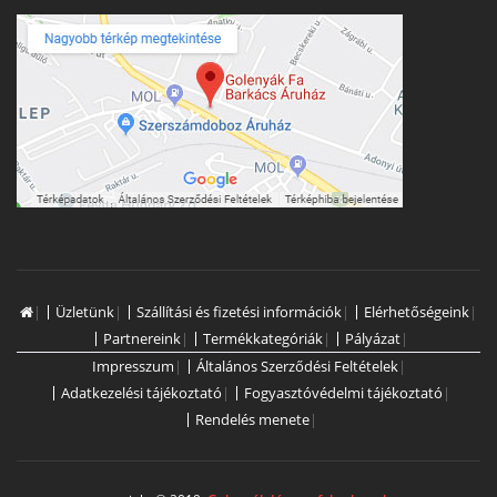
|
Üzletünk
|
Szállítási és fizetési információk
|
Elérhetőségeink
|
Partnereink
|
Termékkategóriák
|
Pályázat
|
Impresszum
|
Általános Szerződési Feltételek
|
Adatkezelési tájékoztató
|
Fogyasztóvédelmi tájékoztató
|
Rendelés menete
|