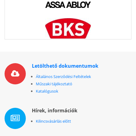
Letölthető dokumentumok
Általános Szerződési Feltételek
Műszaki tájékoztató
Katalógusok
Hírek, információk
Kilincsvásárlás előtt