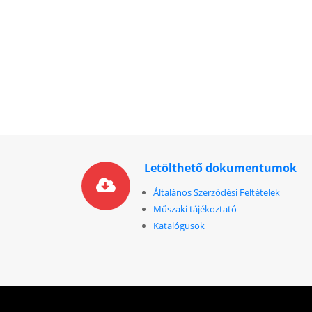
Letölthető dokumentumok
Általános Szerződési Feltételek
Műszaki tájékoztató
Katalógusok