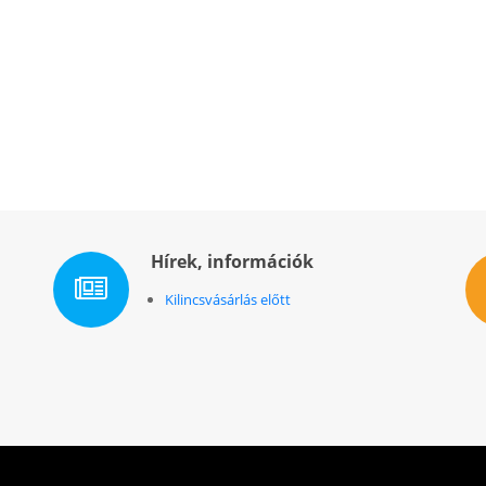
Hírek, információk
Kilincsvásárlás előtt