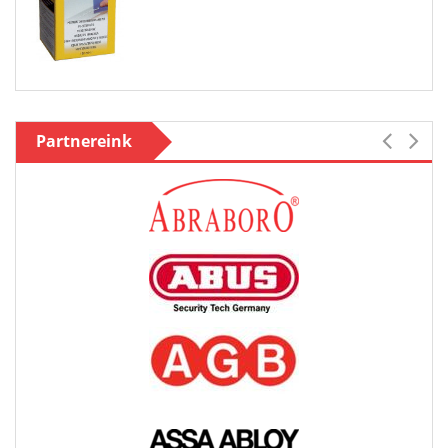
Partnereink