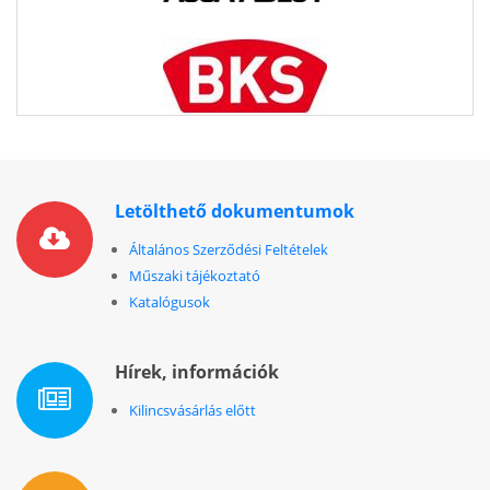
Letölthető dokumentumok
Általános Szerződési Feltételek
Műszaki tájékoztató
Katalógusok
Hírek, információk
Kilincsvásárlás előtt