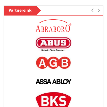
Partnereink