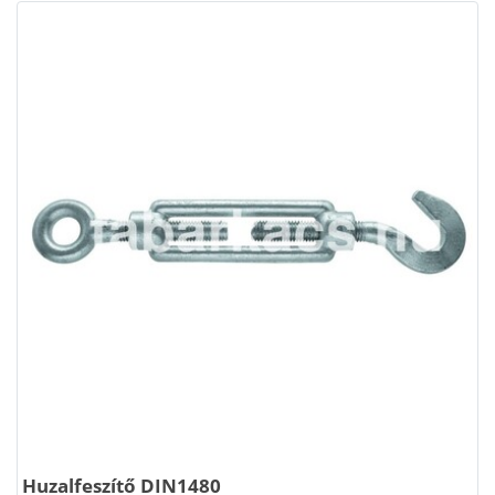
Huzalfeszítő DIN1480