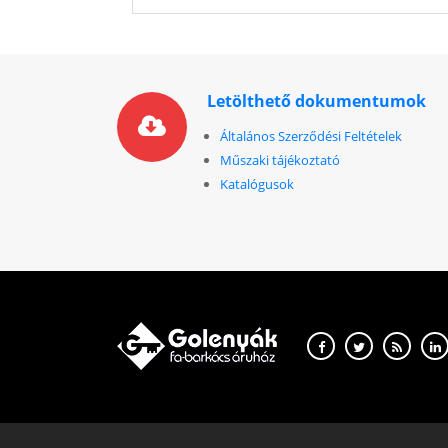
Letölthető dokumentumok
Általános Szerződési Feltételek
Műszaki tájékoztató
Katalógusok