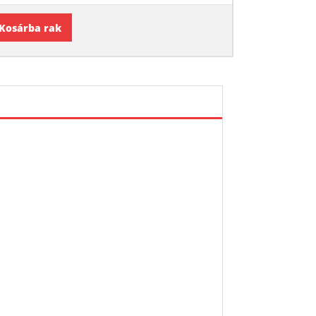
Kosárba rak