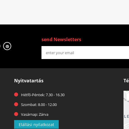
send Newsletters
Nyitvatartás
Té
Hétfő-Péntek: 7.30 - 16.30
Szombat: 8.00 - 12.00
Vasárnap: Zárva
Elállási nyilatkozat