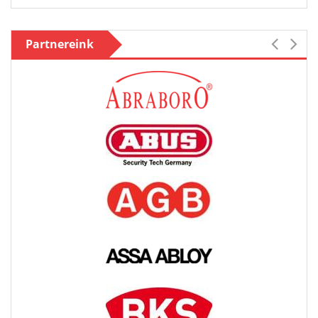
Partnereink