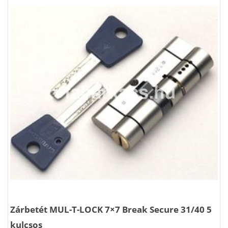
Zárbetét MUL-T-LOCK 7×7 Break Secure 31/40 5
kulcsos