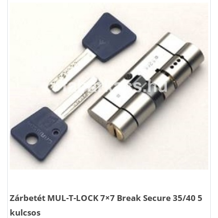
Zárbetét MUL-T-LOCK 7×7 Break Secure 35/40 5
kulcsos