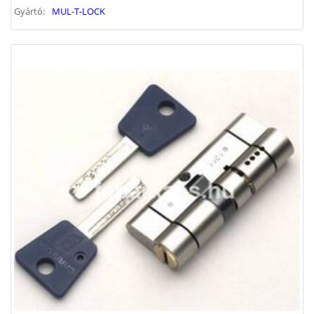
Gyártó:
MUL-T-LOCK