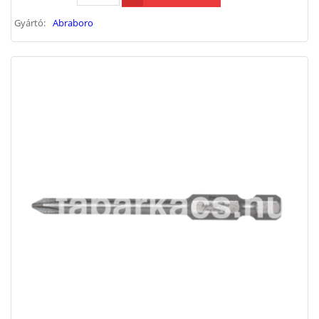
Gyártó:
Abraboro