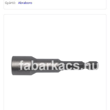
Gyártó:
Abraboro