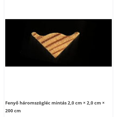
Fenyő háromszögléc mintás 2,0 cm × 2,0 cm ×
200 cm