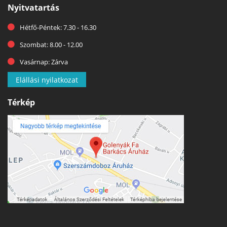
Nyitvatartás
Hétfő-Péntek: 7.30 - 16.30
Szombat: 8.00 - 12.00
Vasárnap: Zárva
Elállási nyilatkozat
Térkép