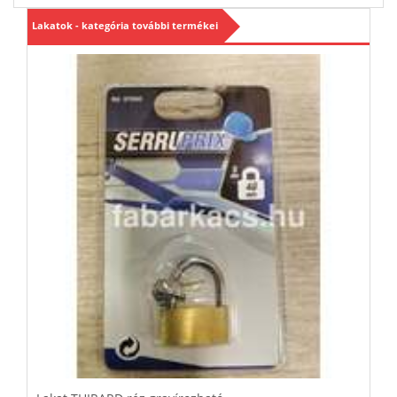
Lakatok - kategória további termékei