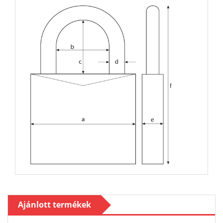
Ajánlott termékek