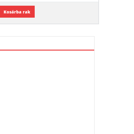
Kosárba rak