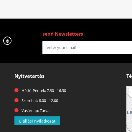
send Newsletters
Nyitvatartás
Té
Hétfő-Péntek: 7.30 - 16.30
Szombat: 8.00 - 12.00
Vasárnap: Zárva
Elállási nyilatkozat