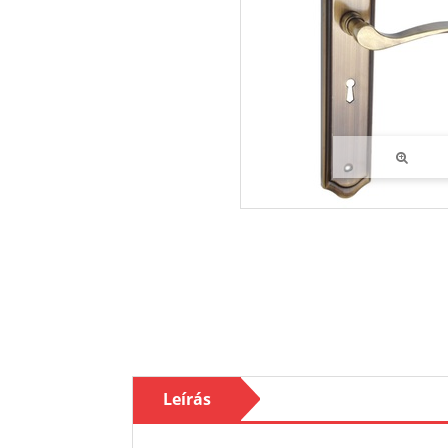
Leírás