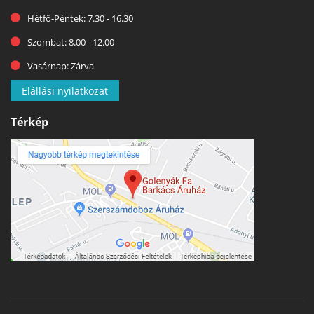
Hétfő-Péntek: 7.30 - 16.30
Szombat: 8.00 - 12.00
Vasárnap: Zárva
Elállási nyilatkozat
Térkép