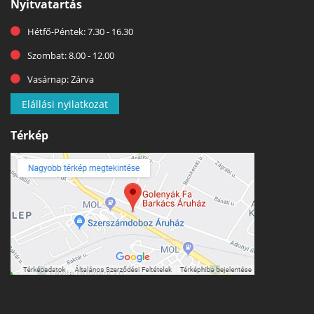
Nyitvatartás
Hétfő-Péntek: 7.30 - 16.30
Szombat: 8.00 - 12.00
Vasárnap: Zárva
Elállási nyilatkozat
Térkép