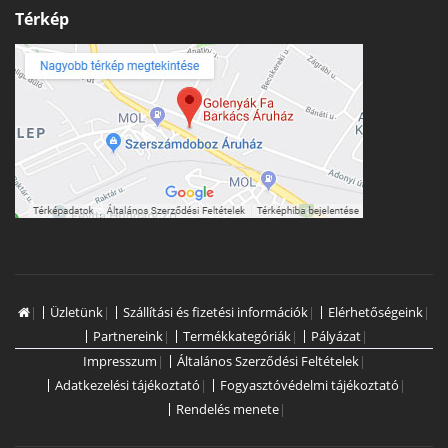
Térkép
|
Üzletünk
|
Szállítási és fizetési információk
|
Elérhetőségeink
|
Partnereink
|
Termékkategóriák
|
Pályázat
|
Impresszum
|
Általános Szerződési Feltételek
|
Adatkezelési tájékoztató
|
Fogyasztóvédelmi tájékoztató
|
Rendelés menete
|