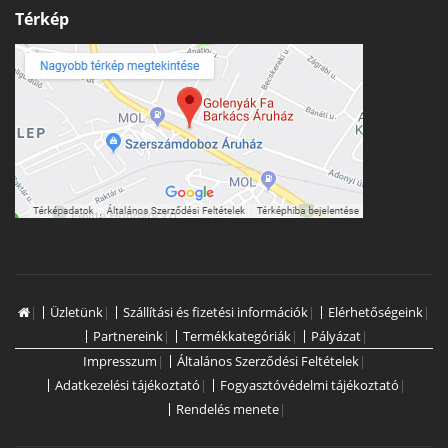
Térkép
|
Üzletünk
|
Szállítási és fizetési információk
|
Elérhetőségeink
|
Partnereink
|
Termékkategóriák
|
Pályázat
|
Impresszum
|
Általános Szerződési Feltételek
|
Adatkezelési tájékoztató
|
Fogyasztóvédelmi tájékoztató
|
Rendelés menete
|