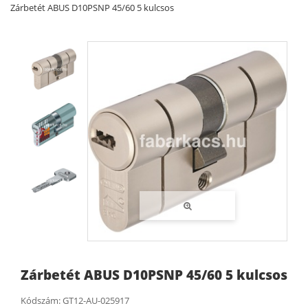
Zárbetét ABUS D10PSNP 45/60 5 kulcsos
Zárbetét ABUS D10PSNP 45/60 5 kulcsos
Kódszám:
GT12-AU-025917