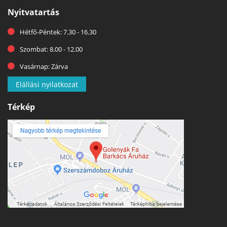
Nyitvatartás
Hétfő-Péntek: 7.30 - 16.30
Szombat: 8.00 - 12.00
Vasárnap: Zárva
Elállási nyilatkozat
Térkép