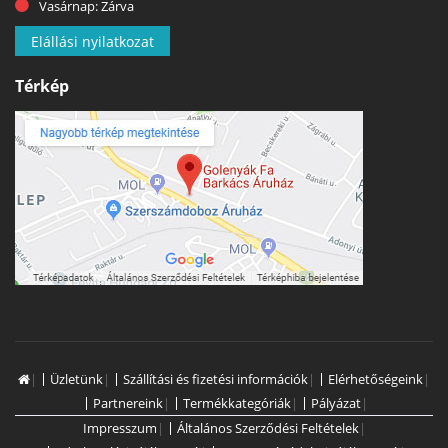
Vasárnap: Zárva
Elállási nyilatkozat
Térkép
|
Üzletünk
|
Szállítási és fizetési információk
|
Elérhetőségeink
|
Partnereink
|
Termékkategóriák
|
Pályázat
|
Impresszum
|
Általános Szerződési Feltételek
|